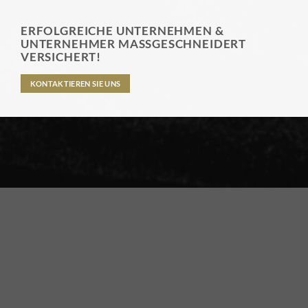
ERFOLGREICHE UNTERNEHMEN &
UNTERNEHMER MASSGESCHNEIDERT
VERSICHERT!
KONTAKTIEREN SIE UNS